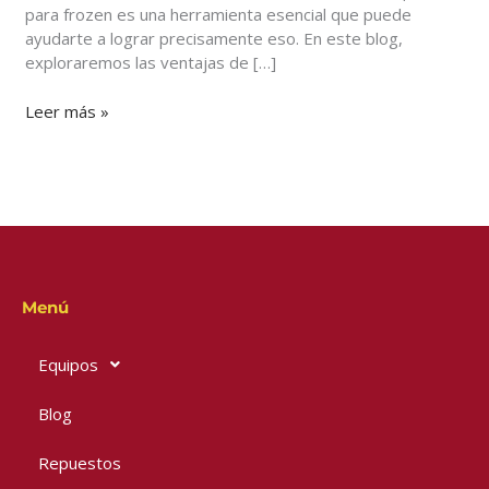
para frozen es una herramienta esencial que puede
ayudarte a lograr precisamente eso. En este blog,
exploraremos las ventajas de […]
Leer más »
Menú
Equipos
Blog
Repuestos