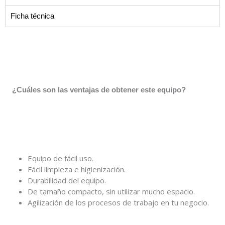
Ficha técnica
¿Cuáles son las ventajas de obtener este equipo?
Equipo de fácil uso.
Fácil limpieza e higienización.
Durabilidad del equipo.
De tamaño compacto, sin utilizar mucho espacio.
Agilización de los procesos de trabajo en tu negocio.