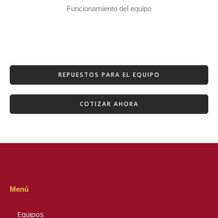
Funcionamiento del equipo
REPUESTOS PARA EL EQUIPO
COTIZAR AHORA
Menú
Equipos