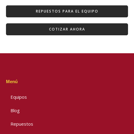
REPUESTOS PARA EL EQUIPO
COTIZAR AHORA
Menú
Equipos
Blog
Repuestos