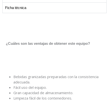
Ficha técnica
¿Cuáles son las ventajas de obtener este equipo?
Bebidas granizadas preparadas con la consistencia
adecuada.
Fácil uso del equipo.
Gran capacidad de almacenamiento.
.
Limpieza fácil de los contenedores