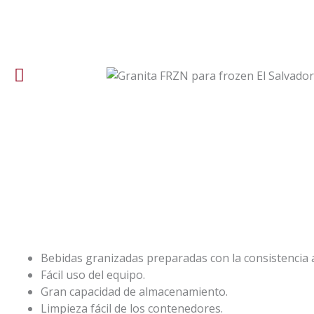
Bebidas granizadas preparadas con la consistencia 
Fácil uso del equipo.
Gran capacidad de almacenamiento.
Limpieza fácil de los contenedores.