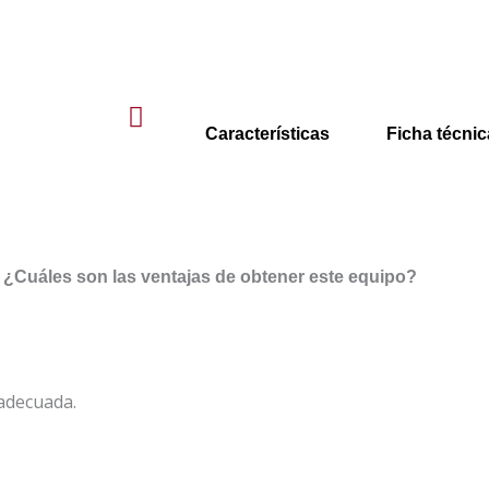
Características
Ficha técnic
¿Cuáles son las ventajas de obtener este equipo?
adecuada.