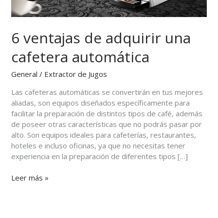
6 ventajas de adquirir una
cafetera automática
General
/
Extractor de Jugos
Las cafeteras automáticas se convertirán en tus mejores
aliadas, son equipos diseñados específicamente para
facilitar la preparación de distintos tipos de café, además
de poseer otras características que no podrás pasar por
alto. Son equipos ideales para cafeterías, restaurantes,
hoteles e incluso oficinas, ya que no necesitas tener
experiencia en la preparación de diferentes tipos […]
Leer más »