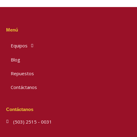
Menú
Equipos
Blog
Repuestos
Contáctanos
Contáctanos
(503) 2515 - 0031