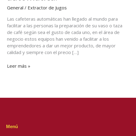
automática.
General
/
Extractor de Jugos
Las cafeteras automáticas han llegado al mundo para
facilitar a las personas la preparación de su vaso o taza
de café según sea el gusto de cada uno, en el área de
negocio estos equipos han venido a facilitar a los
emprendedores a dar un mejor producto, de mayor
calidad y siempre con el precio […]
Leer más »
Menú