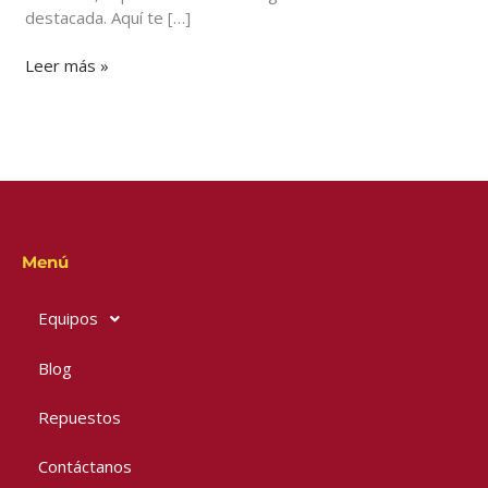
destacada. Aquí te […]
Leer más »
Menú
Equipos
Blog
Repuestos
Contáctanos