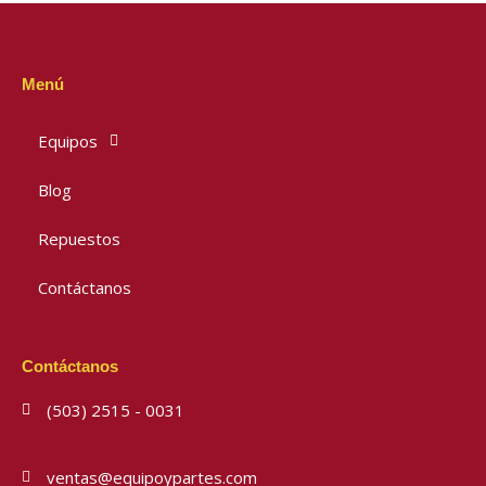
Menú
Equipos
Blog
Repuestos
Contáctanos
Contáctanos
(503) 2515 - 0031
ventas@equipoypartes.com