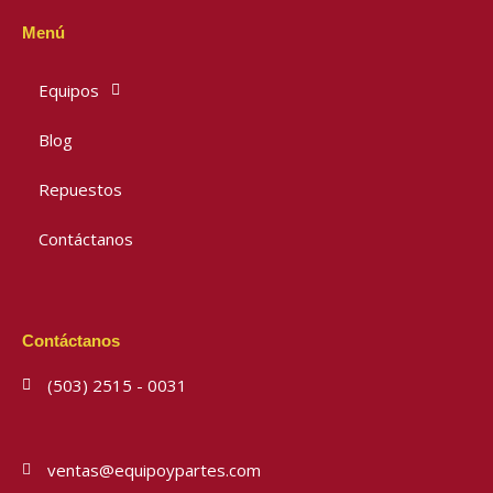
Menú
Equipos
Blog
Repuestos
Contáctanos
Contáctanos
(503) 2515 - 0031
ventas@equipoypartes.com