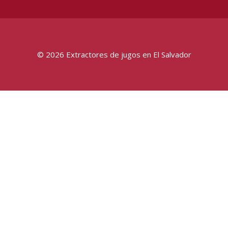
© 2026 Extractores de jugos en El Salvador