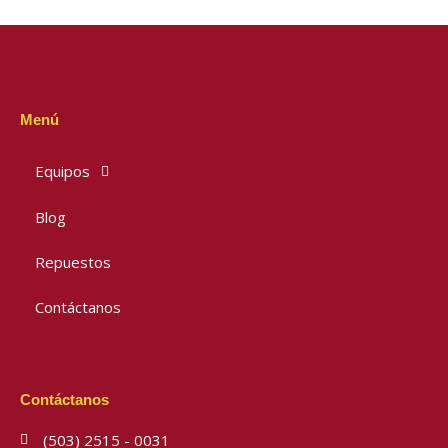
Menú
Equipos
Blog
Repuestos
Contáctanos
Contáctanos
(503) 2515 - 0031