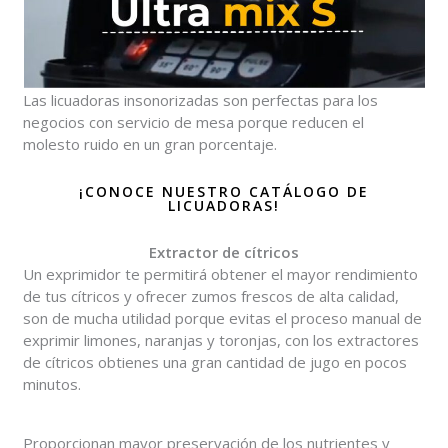
Las licuadoras insonorizadas son perfectas para los
negocios con servicio de mesa porque reducen el
molesto ruido en un gran porcentaje.
¡CONOCE NUESTRO CATÁLOGO DE
LICUADORAS!
Extractor de cítricos
Un exprimidor te permitirá obtener el mayor rendimiento
de tus cítricos y ofrecer zumos frescos de alta calidad,
son de mucha utilidad porque evitas el proceso manual de
exprimir limones, naranjas y toronjas, con los extractores
de cítricos obtienes una gran cantidad de jugo en pocos
minutos.
Proporcionan mayor preservación de los nutrientes y