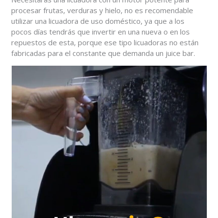
procesar frutas, verduras y hielo, no es recomendable
utilizar una licuadora de uso doméstico, ya que a los
pocos días tendrás que invertir en una nueva o en los
repuestos de esta, porque ese tipo licuadoras no están
fabricadas para el constante que demanda un juice bar.