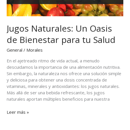
Salud
Jugos Naturales: Un Oasis
de Bienestar para tu Salud
General
/
Morales
En el ajetreado ritmo de vida actual, a menudo
descuidamos la importancia de una alimentación nutritiva.
Sin embargo, la naturaleza nos ofrece una solución simple
y deliciosa para obtener una dosis concentrada de
vitaminas, minerales y antioxidantes: los jugos naturales.
Más allá de ser una bebida refrescante, los jugos
naturales aportan múltiples beneficios para nuestra
Leer más »