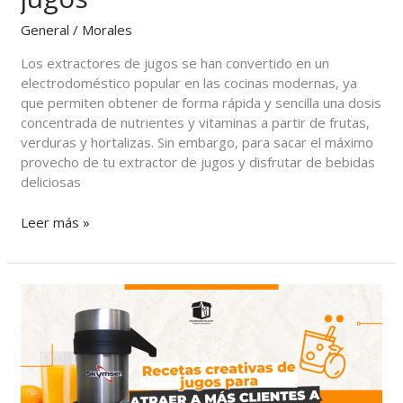
General
/
Morales
Los extractores de jugos se han convertido en un
electrodoméstico popular en las cocinas modernas, ya
que permiten obtener de forma rápida y sencilla una dosis
concentrada de nutrientes y vitaminas a partir de frutas,
verduras y hortalizas. Sin embargo, para sacar el máximo
provecho de tu extractor de jugos y disfrutar de bebidas
deliciosas
Leer más »
Recetas
creativas
de
jugos
para
atraer