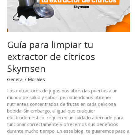
cítricos
Skymsen
Guía para limpiar tu
extractor de cítricos
Skymsen
General
/
Morales
Los extractores de jugos nos abren las puertas a un
mundo de salud y sabor, permitiéndonos obtener
nutrientes concentrados de frutas en cada deliciosa
bebida. Sin embargo, al igual que cualquier
electrodoméstico, requieren un cuidado adecuado para
funcionar correctamente y ofrecernos sus beneficios
durante mucho tiempo. En este blog, te guiaremos paso a