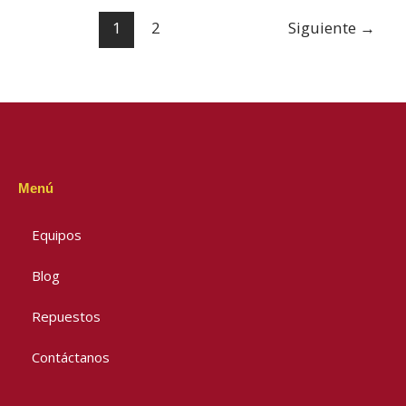
1
2
Siguiente
→
Menú
Equipos
Blog
Repuestos
Contáctanos