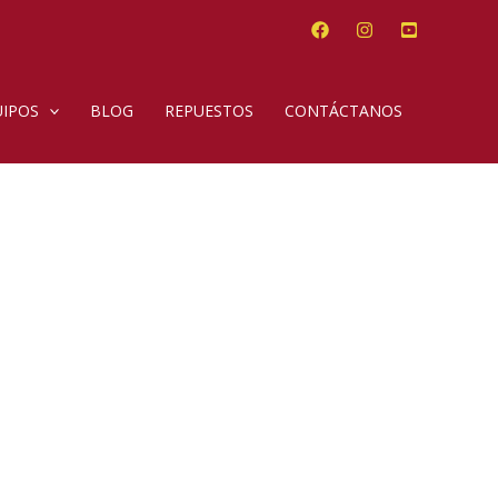
IPOS
BLOG
REPUESTOS
CONTÁCTANOS