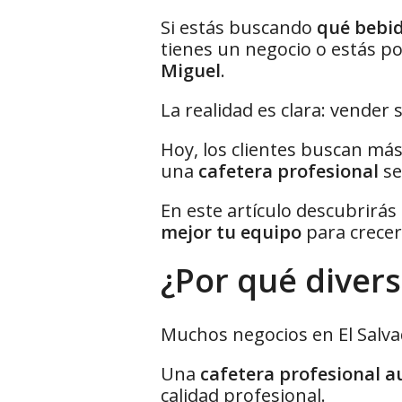
Si estás buscando
qué bebid
tienes un negocio o estás 
Miguel
.
La realidad es clara: vender 
Hoy, los clientes buscan más
una
cafetera profesional
se
En este artículo descubrirás
mejor tu equipo
para crecer
¿Por qué divers
Muchos negocios en El Salva
Una
cafetera profesional 
calidad profesional.