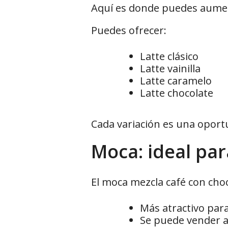
Aquí es donde puedes aumen
Puedes ofrecer:
Latte clásico
Latte vainilla
Latte caramelo
Latte chocolate
Cada variación es una oport
Moca: ideal par
El moca mezcla café con choc
Más atractivo par
Se puede vender a