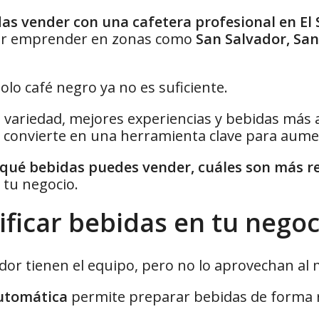
as vender con una cafetera profesional en El
por emprender en zonas como
San Salvador, San
solo café negro ya no es suficiente.
 variedad, mejores experiencias y bebidas más 
 convierte en una herramienta clave para aume
qué bebidas puedes vender, cuáles son más r
 tu negocio.
ificar bebidas en tu negoc
dor tienen el equipo, pero no lo aprovechan al
automática
permite preparar bebidas de forma r