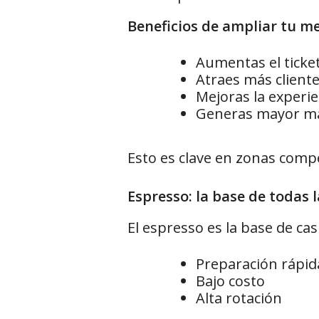
Beneficios de ampliar tu m
Aumentas el ticke
Atraes más client
Mejoras la experi
Generas mayor ma
Esto es clave en zonas comp
Espresso: la base de todas 
El espresso es la base de cas
Preparación rápid
Bajo costo
Alta rotación