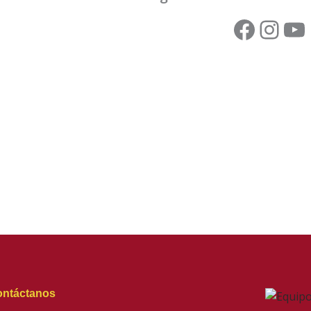
ntáctanos