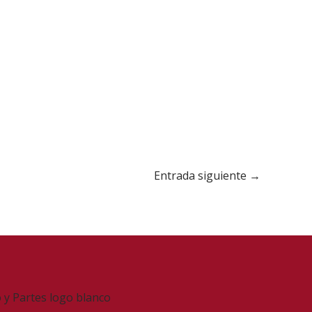
Entrada siguiente
→