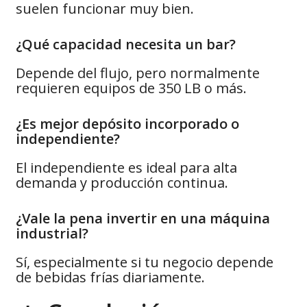
suelen funcionar muy bien.
¿Qué capacidad necesita un bar?
Depende del flujo, pero normalmente
requieren equipos de 350 LB o más.
¿Es mejor depósito incorporado o
independiente?
El independiente es ideal para alta
demanda y producción continua.
¿Vale la pena invertir en una máquina
industrial?
Sí, especialmente si tu negocio depende
de bebidas frías diariamente.