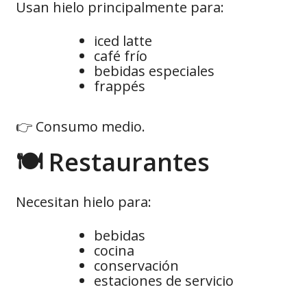
Usan hielo principalmente para:
iced latte
café frío
bebidas especiales
frappés
👉 Consumo medio.
🍽️ Restaurantes
Necesitan hielo para:
bebidas
cocina
conservación
estaciones de servicio