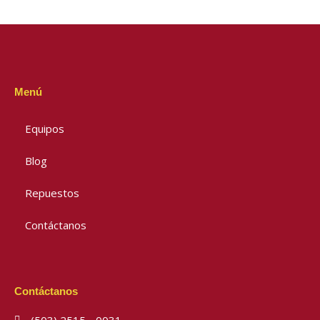
Menú
Equipos
Blog
Repuestos
Contáctanos
Contáctanos
(503) 2515 - 0031