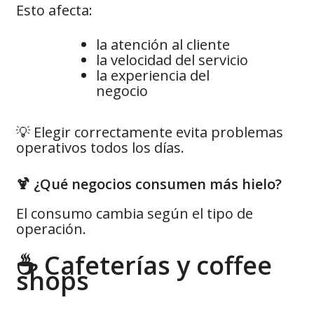
Esto afecta:
la atención al cliente
la velocidad del servicio
la experiencia del
negocio
💡 Elegir correctamente evita problemas
operativos todos los días.
🍹 ¿Qué negocios consumen más hielo?
El consumo cambia según el tipo de
operación.
☕ Cafeterías y coffee
shops