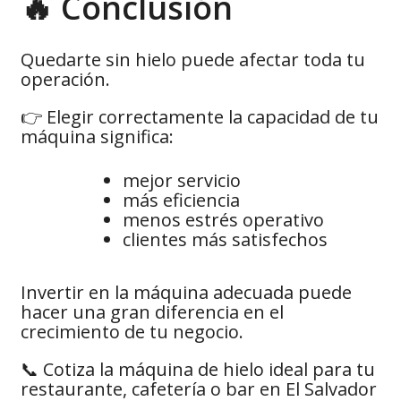
🔥 Conclusión
Quedarte sin hielo puede afectar toda tu
operación.
👉 Elegir correctamente la capacidad de tu
máquina significa:
mejor servicio
más eficiencia
menos estrés operativo
clientes más satisfechos
Invertir en la máquina adecuada puede
hacer una gran diferencia en el
crecimiento de tu negocio.
📞 Cotiza la máquina de hielo ideal para tu
restaurante, cafetería o bar en El Salvador