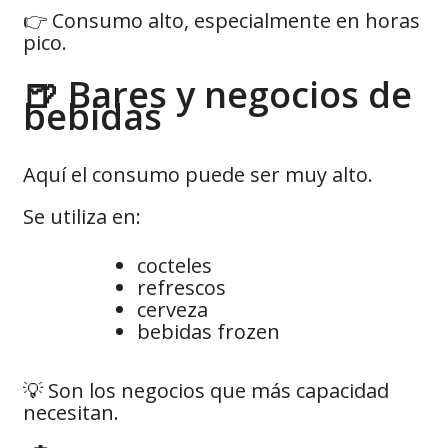
👉 Consumo alto, especialmente en horas
pico.
🍺 Bares y negocios de
bebidas
Aquí el consumo puede ser muy alto.
Se utiliza en:
cocteles
refrescos
cerveza
bebidas frozen
💡 Son los negocios que más capacidad
necesitan.