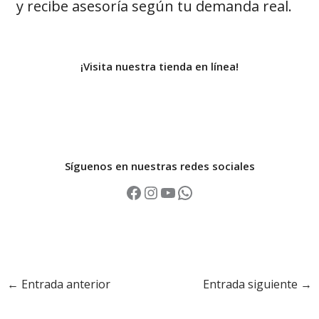
y recibe asesoría según tu demanda real.
¡Visita nuestra tienda en línea!
Síguenos en nuestras redes sociales
←
Entrada anterior
Entrada siguiente
→