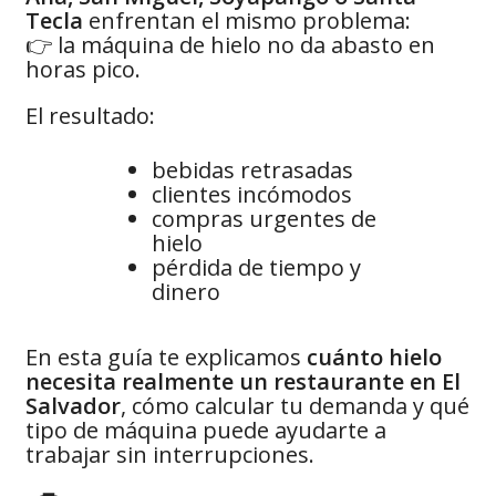
Tecla
enfrentan el mismo problema:
👉 la máquina de hielo no da abasto en
horas pico.
El resultado:
bebidas retrasadas
clientes incómodos
compras urgentes de
hielo
pérdida de tiempo y
dinero
En esta guía te explicamos
cuánto hielo
necesita realmente un restaurante en El
Salvador
, cómo calcular tu demanda y qué
tipo de máquina puede ayudarte a
trabajar sin interrupciones.