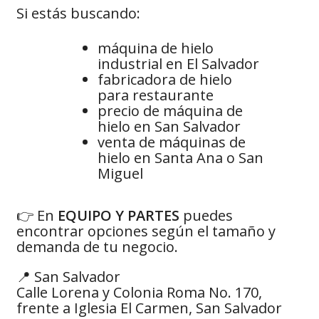
Si estás buscando:
máquina de hielo
industrial en El Salvador
fabricadora de hielo
para restaurante
precio de máquina de
hielo en San Salvador
venta de máquinas de
hielo en Santa Ana o San
Miguel
👉 En
EQUIPO Y PARTES
puedes
encontrar opciones según el tamaño y
demanda de tu negocio.
📍 San Salvador
Calle Lorena y Colonia Roma No. 170,
frente a Iglesia El Carmen, San Salvador