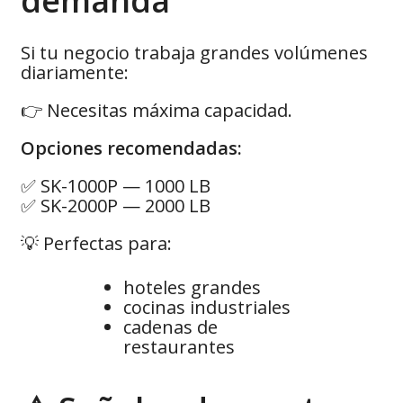
demanda
Si tu negocio trabaja grandes volúmenes
diariamente:
👉 Necesitas máxima capacidad.
Opciones recomendadas:
✅ SK-1000P — 1000 LB
✅ SK-2000P — 2000 LB
💡 Perfectas para:
hoteles grandes
cocinas industriales
cadenas de
restaurantes