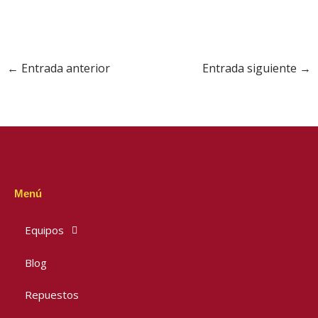
←
Entrada anterior
Entrada siguiente
→
Menú
Equipos
Blog
Repuestos