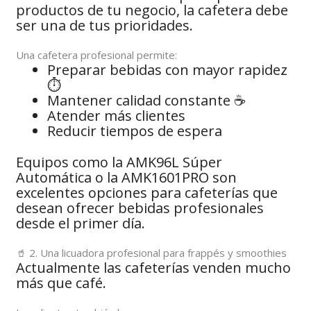
productos de tu negocio, la cafetera debe
ser una de tus prioridades.
Una cafetera profesional permite:
Preparar bebidas con mayor rapidez
⏱️
Mantener calidad constante ☕
Atender más clientes
Reducir tiempos de espera
Equipos como la AMK96L Súper
Automática o la AMK1601PRO son
excelentes opciones para cafeterías que
desean ofrecer bebidas profesionales
desde el primer día.
🥤 2. Una licuadora profesional para frappés y smoothies
Actualmente las cafeterías venden mucho
más que café.