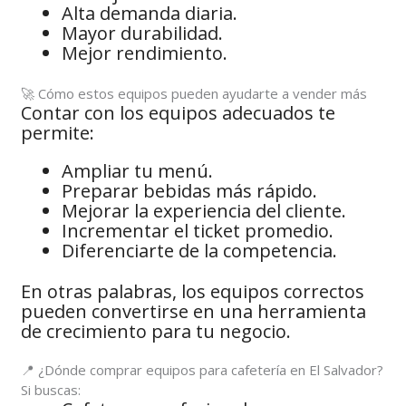
Alta demanda diaria.
Mayor durabilidad.
Mejor rendimiento.
🚀 Cómo estos equipos pueden ayudarte a vender más
Contar con los equipos adecuados te
permite:
Ampliar tu menú.
Preparar bebidas más rápido.
Mejorar la experiencia del cliente.
Incrementar el ticket promedio.
Diferenciarte de la competencia.
En otras palabras, los equipos correctos
pueden convertirse en una herramienta
de crecimiento para tu negocio.
📍 ¿Dónde comprar equipos para cafetería en El Salvador?
Si buscas: