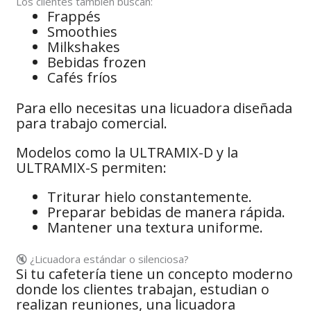
Los clientes también buscan:
Frappés
Smoothies
Milkshakes
Bebidas frozen
Cafés fríos
Para ello necesitas una licuadora diseñada
para trabajo comercial.
Modelos como la ULTRAMIX-D y la
ULTRAMIX-S permiten:
Triturar hielo constantemente.
Preparar bebidas de manera rápida.
Mantener una textura uniforme.
🔇 ¿Licuadora estándar o silenciosa?
Si tu cafetería tiene un concepto moderno
donde los clientes trabajan, estudian o
realizan reuniones, una licuadora