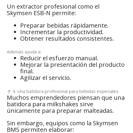
Un extractor profesional como el
Skymsen ESB-N permite:
Preparar bebidas rápidamente.
Incrementar la productividad.
Obtener resultados consistentes.
Además ayuda a:
Reducir el esfuerzo manual.
Mejorar la presentación del producto
final.
Agilizar el servicio.
🥤 4. Una batidora profesional para bebidas especiales
Muchos emprendedores piensan que una
batidora para milkshakes sirve
únicamente para preparar malteadas.
Sin embargo, equipos como la Skymsen
BMS permiten elaborar: