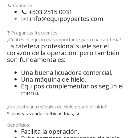
📞 Contacto
📞 +503 2515 0031
✉️
info@equipoypartes.com
❓ Preguntas frecuentes
¿Cuál es el equipo más importante para una cafetería?
La cafetera profesional suele ser el
corazón de la operación, pero también
son fundamentales:
Una buena licuadora comercial.
Una máquina de hielo.
Equipos complementarios según el
menú.
¿Necesito una máquina de hielo desde el inicio?
Si planeas vender bebidas frías, sí.
Beneficios:
Facilita la operación.