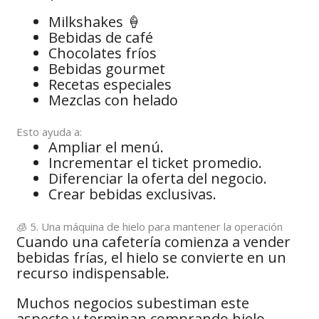
Milkshakes 🍦
Bebidas de café
Chocolates fríos
Bebidas gourmet
Recetas especiales
Mezclas con helado
Esto ayuda a:
Ampliar el menú.
Incrementar el ticket promedio.
Diferenciar la oferta del negocio.
Crear bebidas exclusivas.
🧊 5. Una máquina de hielo para mantener la operación
Cuando una cafetería comienza a vender
bebidas frías, el hielo se convierte en un
recurso indispensable.
Muchos negocios subestiman este
aspecto y terminan comprando hielo