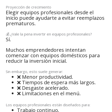
Proyección de crecimiento
Elegir equipos profesionales desde el
inicio puede ayudarte a evitar reemplazos
prematuros.
💰 ¿Vale la pena invertir en equipos profesionales?
Sí.
Muchos emprendedores intentan
comenzar con equipos domésticos para
reducir la inversión inicial.
Sin embargo, esto suele generar:
❌ Menor productividad.
❌ Tiempos de espera más largos.
❌ Desgaste acelerado.
❌ Limitaciones en el menú.
Los equipos profesionales están diseñados para:
Trabajo continuo.