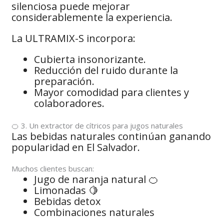
silenciosa puede mejorar
considerablemente la experiencia.
La ULTRAMIX-S incorpora:
Cubierta insonorizante.
Reducción del ruido durante la
preparación.
Mayor comodidad para clientes y
colaboradores.
🍊 3. Un extractor de cítricos para jugos naturales
Las bebidas naturales continúan ganando
popularidad en El Salvador.
Muchos clientes buscan:
Jugo de naranja natural 🍊
Limonadas 🍋
Bebidas detox
Combinaciones naturales