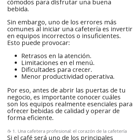
cómodos para disfrutar una buena
bebida.
Sin embargo, uno de los errores más
comunes al iniciar una cafetería es invertir
en equipos incorrectos o insuficientes.
Esto puede provocar:
Retrasos en la atención.
Limitaciones en el menú.
Dificultades para crecer.
Menor productividad operativa.
Por eso, antes de abrir las puertas de tu
negocio, es importante conocer cuáles
son los equipos realmente esenciales para
ofrecer bebidas de calidad y operar de
forma eficiente.
☕ 1. Una cafetera profesional: el corazón de la cafetería
Si el café será uno de los principales