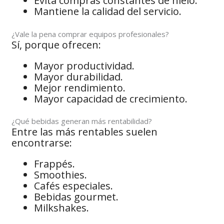
Evita compras constantes de hielo.
Mantiene la calidad del servicio.
¿Vale la pena comprar equipos profesionales?
Sí, porque ofrecen:
Mayor productividad.
Mayor durabilidad.
Mejor rendimiento.
Mayor capacidad de crecimiento.
¿Qué bebidas generan más rentabilidad?
Entre las más rentables suelen
encontrarse:
Frappés.
Smoothies.
Cafés especiales.
Bebidas gourmet.
Milkshakes.