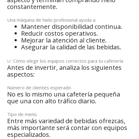
constantemente.
Una máquina de hielo profesional ayuda a:
Mantener disponibilidad continua.
Reducir costos operativos.
Mejorar la atención al cliente.
Asegurar la calidad de las bebidas.
📈 Cómo elegir los equipos correctos para tu cafetería
Antes de invertir, analiza los siguientes
aspectos:
Número de clientes esperado
No es lo mismo una cafetería pequeña
que una con alto tráfico diario.
Tipo de menú
Entre más variedad de bebidas ofrezcas,
más importante será contar con equipos
especializados.