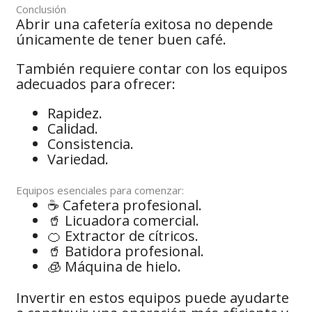
Conclusión
Abrir una cafetería exitosa no depende
únicamente de tener buen café.
También requiere contar con los equipos
adecuados para ofrecer:
Rapidez.
Calidad.
Consistencia.
Variedad.
Equipos esenciales para comenzar:
☕ Cafetera profesional.
🥤 Licuadora comercial.
🍊 Extractor de cítricos.
🥤 Batidora profesional.
🧊 Máquina de hielo.
Invertir en estos equipos puede ayudarte