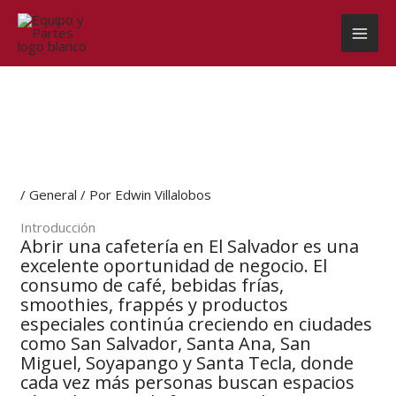
Ir
al
contenido
/
General
/ Por
Edwin Villalobos
Introducción
Abrir una cafetería en El Salvador es una
excelente oportunidad de negocio. El
consumo de café, bebidas frías,
smoothies, frappés y productos
especiales continúa creciendo en ciudades
como San Salvador, Santa Ana, San
Miguel, Soyapango y Santa Tecla, donde
cada vez más personas buscan espacios