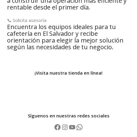
a construir una operación más eficiente y
rentable desde el primer día.
📞 Solicita asesoría
Encuentra los equipos ideales para tu
cafetería en El Salvador y recibe
orientación para elegir la mejor solución
según las necesidades de tu negocio.
¡Visita nuestra tienda en línea!
Síguenos en nuestras redes sociales