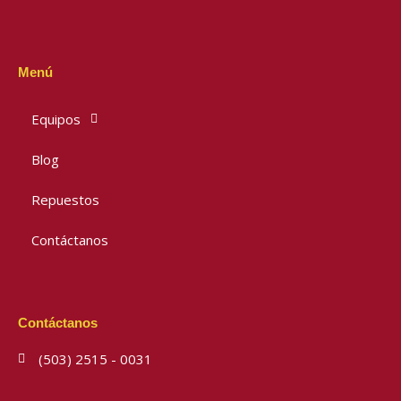
Menú
Equipos
Blog
Repuestos
Contáctanos
Contáctanos
(503) 2515 - 0031