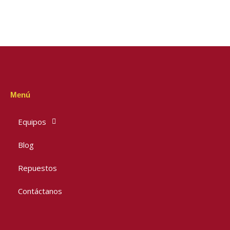
Menú
Equipos
Blog
Repuestos
Contáctanos