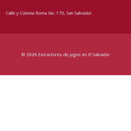
Calle y Colonia Roma No. 170,
San Salvador.
© 2026 Extractores de jugos en El Salvador