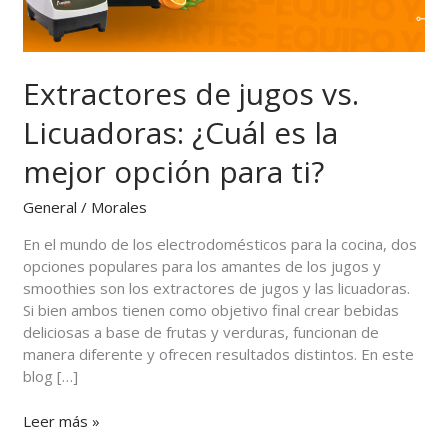
mejor
opción
para
ti?
Extractores de jugos vs.
Licuadoras: ¿Cuál es la
mejor opción para ti?
General
/
Morales
En el mundo de los electrodomésticos para la cocina, dos
opciones populares para los amantes de los jugos y
smoothies son los extractores de jugos y las licuadoras.
Si bien ambos tienen como objetivo final crear bebidas
deliciosas a base de frutas y verduras, funcionan de
manera diferente y ofrecen resultados distintos. En este
blog […]
Leer más »