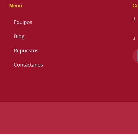
Menú
Co
Equipos
Blog
Repuestos
Contáctanos