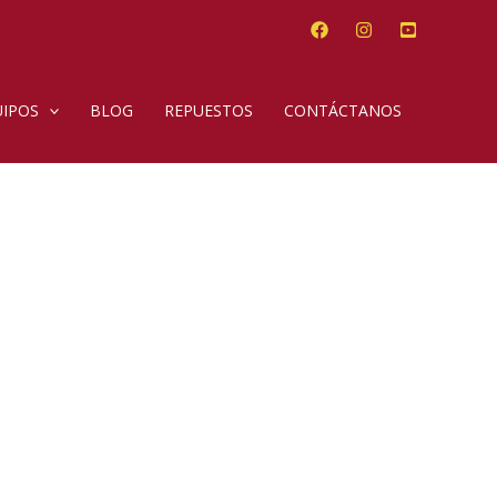
IPOS
BLOG
REPUESTOS
CONTÁCTANOS