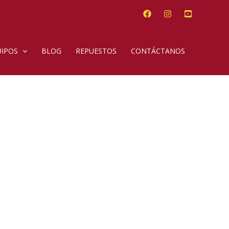
IPOS
BLOG
REPUESTOS
CONTÁCTANOS