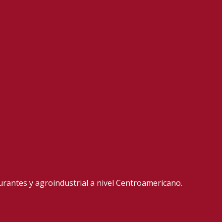
aurantes y agroindustrial a nivel Centroamericano.