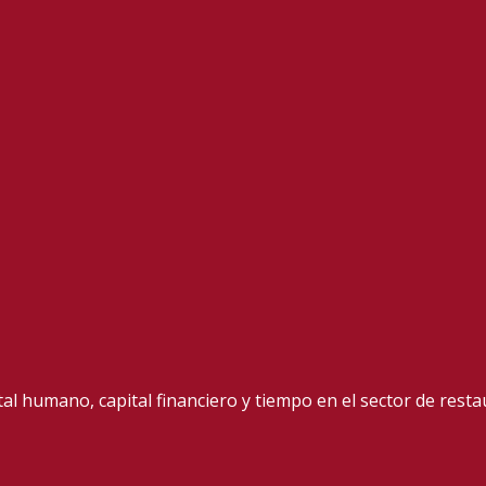
ital humano, capital financiero y tiempo en el sector de rest