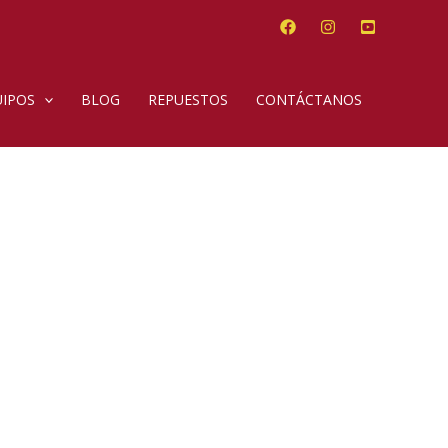
IPOS
BLOG
REPUESTOS
CONTÁCTANOS