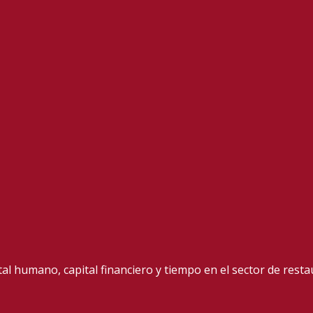
ital humano, capital financiero y tiempo en el sector de rest