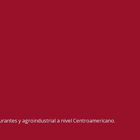
aurantes y agroindustrial a nivel Centroamericano.