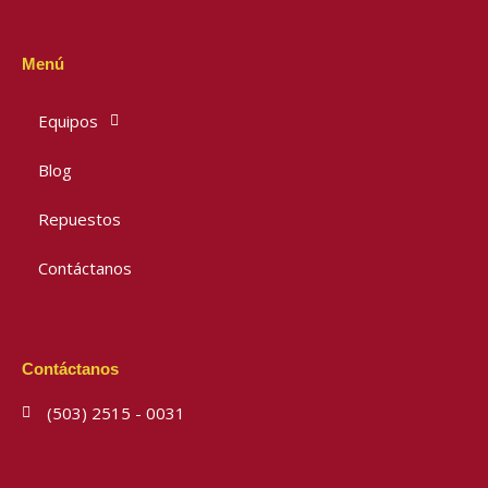
Menú
Equipos
Blog
Repuestos
Contáctanos
Contáctanos
(503) 2515 - 0031