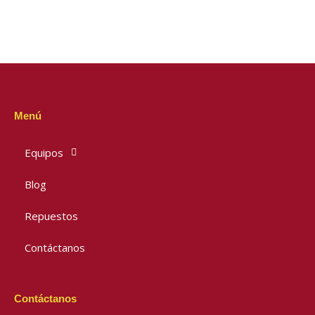
Menú
Equipos
Blog
Repuestos
Contáctanos
Contáctanos