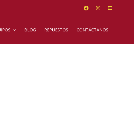
IPOS
BLOG
REPUESTOS
CONTÁCTANOS