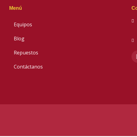
Menú
Co
Equipos
Blog
Repuestos
Contáctanos