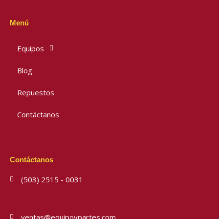
Menú
Equipos
Blog
Repuestos
Contáctanos
Contáctanos
(503) 2515 - 0031
ventas@equipoypartes.com