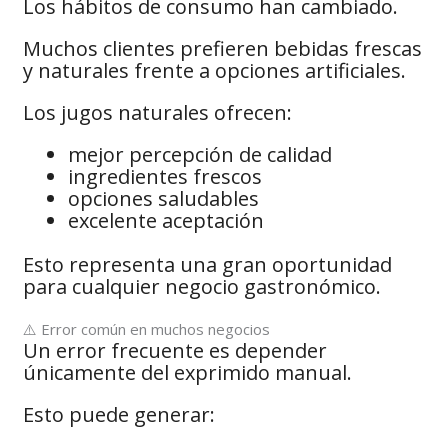
Los hábitos de consumo han cambiado.
Muchos clientes prefieren bebidas frescas
y naturales frente a opciones artificiales.
Los jugos naturales ofrecen:
mejor percepción de calidad
ingredientes frescos
opciones saludables
excelente aceptación
Esto representa una gran oportunidad
para cualquier negocio gastronómico.
⚠️ Error común en muchos negocios
Un error frecuente es depender
únicamente del exprimido manual.
Esto puede generar: