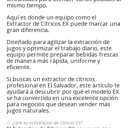
mismo tiempo.
Aquí es donde un equipo como el
Extractor de Cítricos EX puede marcar una
gran diferencia.
Diseñado para agilizar la extracción de
jugos y optimizar el trabajo diario, este
equipo permite preparar bebidas frescas
de manera más rápida, uniforme y
eficiente.
Si buscas un extractor de cítricos
profesional en El Salvador, este artículo te
ayudará a descubrir por qué el modelo EX
se ha convertido en una excelente opción
para negocios que desean vender más
jugos naturales.
🍊 ¿Qué es el Extractor de Cítricos EX?