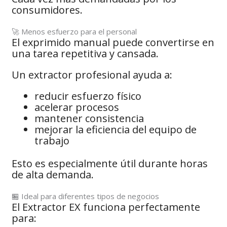
consumidores.
🚀 Menos esfuerzo para el personal
El exprimido manual puede convertirse en
una tarea repetitiva y cansada.
Un extractor profesional ayuda a:
reducir esfuerzo físico
acelerar procesos
mantener consistencia
mejorar la eficiencia del equipo de
trabajo
Esto es especialmente útil durante horas
de alta demanda.
🏪 Ideal para diferentes tipos de negocios
El Extractor EX funciona perfectamente
para: