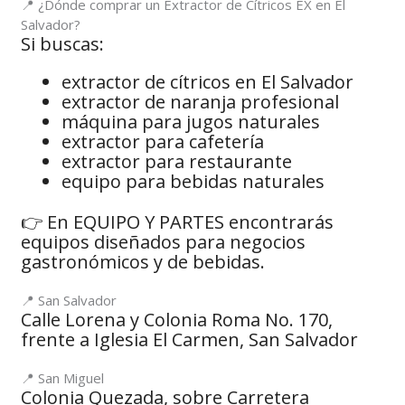
📍 ¿Dónde comprar un Extractor de Cítricos EX en El
Salvador?
Si buscas:
extractor de cítricos en El Salvador
extractor de naranja profesional
máquina para jugos naturales
extractor para cafetería
extractor para restaurante
equipo para bebidas naturales
👉 En EQUIPO Y PARTES encontrarás
equipos diseñados para negocios
gastronómicos y de bebidas.
📍 San Salvador
Calle Lorena y Colonia Roma No. 170,
frente a Iglesia El Carmen, San Salvador
📍 San Miguel
Colonia Quezada, sobre Carretera