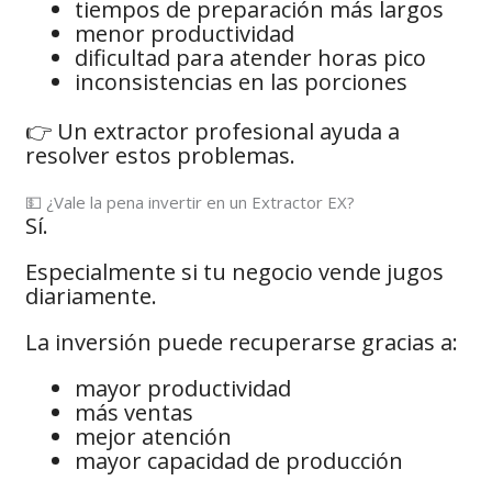
tiempos de preparación más largos
menor productividad
dificultad para atender horas pico
inconsistencias en las porciones
👉 Un extractor profesional ayuda a
resolver estos problemas.
💵 ¿Vale la pena invertir en un Extractor EX?
Sí.
Especialmente si tu negocio vende jugos
diariamente.
La inversión puede recuperarse gracias a:
mayor productividad
más ventas
mejor atención
mayor capacidad de producción