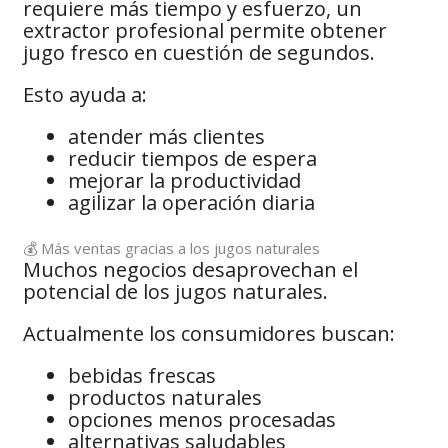
requiere más tiempo y esfuerzo, un
extractor profesional permite obtener
jugo fresco en cuestión de segundos.
Esto ayuda a:
atender más clientes
reducir tiempos de espera
mejorar la productividad
agilizar la operación diaria
💰 Más ventas gracias a los jugos naturales
Muchos negocios desaprovechan el
potencial de los jugos naturales.
Actualmente los consumidores buscan:
bebidas frescas
productos naturales
opciones menos procesadas
alternativas saludables