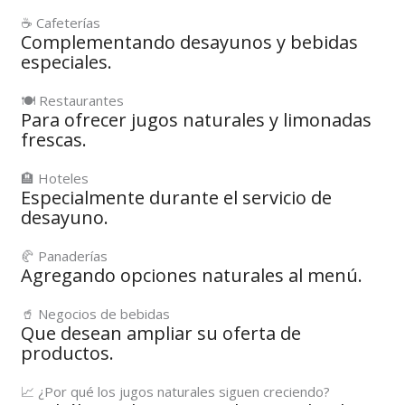
☕ Cafeterías
Complementando desayunos y bebidas
especiales.
🍽️ Restaurantes
Para ofrecer jugos naturales y limonadas
frescas.
🏨 Hoteles
Especialmente durante el servicio de
desayuno.
🥐 Panaderías
Agregando opciones naturales al menú.
🥤 Negocios de bebidas
Que desean ampliar su oferta de
productos.
📈 ¿Por qué los jugos naturales siguen creciendo?