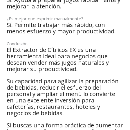
mejorar la atención.
¿Es mejor que exprimir manualmente?
Sí. Permite trabajar más rápido, con
menos esfuerzo y mayor productividad.
Conclusión
El Extractor de Cítricos EX es una
herramienta ideal para negocios que
desean vender más jugos naturales y
mejorar su productividad.
Su capacidad para agilizar la preparación
de bebidas, reducir el esfuerzo del
personal y ampliar el menú lo convierte
en una excelente inversión para
cafeterías, restaurantes, hoteles y
negocios de bebidas.
Si buscas una forma práctica de aumentar