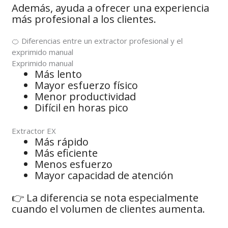
Además, ayuda a ofrecer una experiencia
más profesional a los clientes.
🍊 Diferencias entre un extractor profesional y el
exprimido manual
Exprimido manual
Más lento
Mayor esfuerzo físico
Menor productividad
Difícil en horas pico
Extractor EX
Más rápido
Más eficiente
Menos esfuerzo
Mayor capacidad de atención
👉 La diferencia se nota especialmente
cuando el volumen de clientes aumenta.