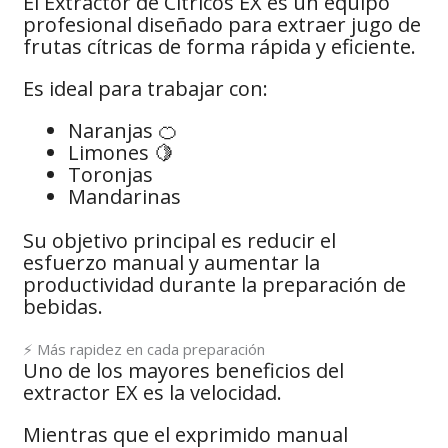
El Extractor de Cítricos EX es un equipo
profesional diseñado para extraer jugo de
frutas cítricas de forma rápida y eficiente.
Es ideal para trabajar con:
Naranjas 🍊
Limones 🍋
Toronjas
Mandarinas
Su objetivo principal es reducir el
esfuerzo manual y aumentar la
productividad durante la preparación de
bebidas.
⚡ Más rapidez en cada preparación
Uno de los mayores beneficios del
extractor EX es la velocidad.
Mientras que el exprimido manual