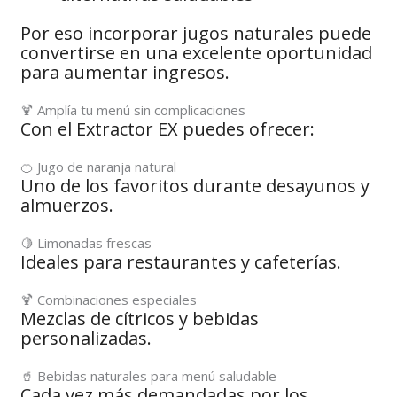
Por eso incorporar jugos naturales puede
convertirse en una excelente oportunidad
para aumentar ingresos.
🍹 Amplía tu menú sin complicaciones
Con el Extractor EX puedes ofrecer:
🍊 Jugo de naranja natural
Uno de los favoritos durante desayunos y
almuerzos.
🍋 Limonadas frescas
Ideales para restaurantes y cafeterías.
🍹 Combinaciones especiales
Mezclas de cítricos y bebidas
personalizadas.
🥤 Bebidas naturales para menú saludable
Cada vez más demandadas por los