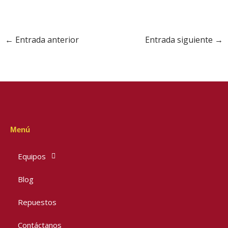
←
Entrada anterior
Entrada siguiente
→
Menú
Equipos
Blog
Repuestos
Contáctanos