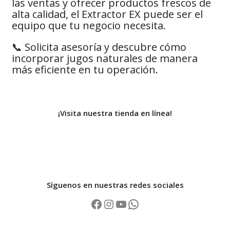
las ventas y ofrecer productos frescos de
alta calidad, el Extractor EX puede ser el
equipo que tu negocio necesita.
📞 Solicita asesoría y descubre cómo
incorporar jugos naturales de manera
más eficiente en tu operación.
¡Visita nuestra tienda en línea!
Síguenos en nuestras redes sociales