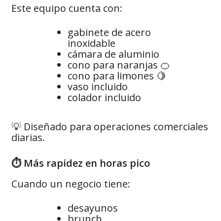
Este equipo cuenta con:
gabinete de acero
inoxidable
cámara de aluminio
cono para naranjas 🍊
cono para limones 🍋
vaso incluido
colador incluido
💡 Diseñado para operaciones comerciales
diarias.
⏱️ Más rapidez en horas pico
Cuando un negocio tiene:
desayunos
brunch