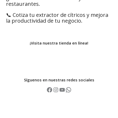
restaurantes.
📞 Cotiza tu extractor de cítricos y mejora
la productividad de tu negocio.
¡Visita nuestra tienda en línea!
Síguenos en nuestras redes sociales