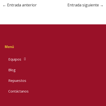
←
Entrada anterior
Entrada siguiente
→
Menú
Equipos
Blog
Repuestos
Contáctanos