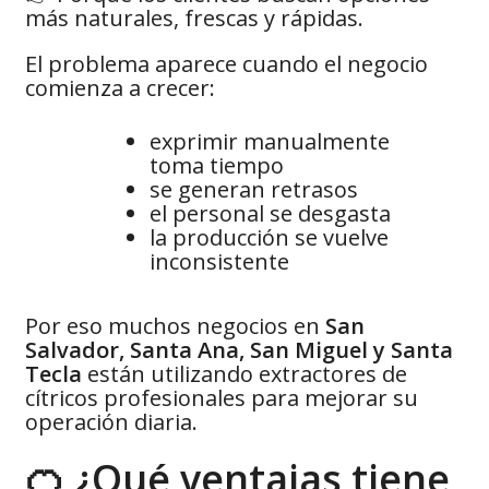
más naturales, frescas y rápidas.
El problema aparece cuando el negocio
comienza a crecer:
exprimir manualmente
toma tiempo
se generan retrasos
el personal se desgasta
la producción se vuelve
inconsistente
Por eso muchos negocios en
San
Salvador, Santa Ana, San Miguel y Santa
Tecla
están utilizando extractores de
cítricos profesionales para mejorar su
operación diaria.
🍊 ¿Qué ventajas tiene