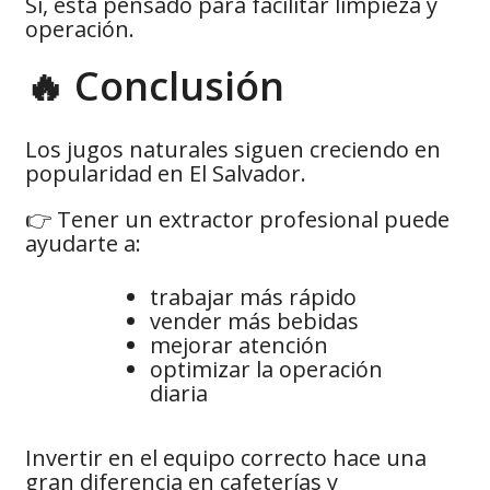
Sí, está pensado para facilitar limpieza y
operación.
🔥 Conclusión
Los jugos naturales siguen creciendo en
popularidad en El Salvador.
👉 Tener un extractor profesional puede
ayudarte a:
trabajar más rápido
vender más bebidas
mejorar atención
optimizar la operación
diaria
Invertir en el equipo correcto hace una
gran diferencia en cafeterías y