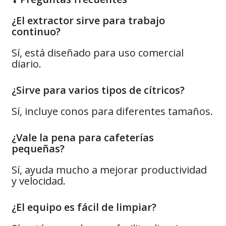
¿El extractor sirve para trabajo
continuo?
Sí, está diseñado para uso comercial
diario.
¿Sirve para varios tipos de cítricos?
Sí, incluye conos para diferentes tamaños.
¿Vale la pena para cafeterías
pequeñas?
Sí, ayuda mucho a mejorar productividad
y velocidad.
¿El equipo es fácil de limpiar?