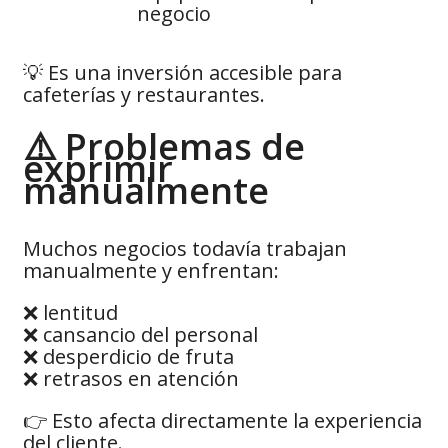
negocio
💡 Es una inversión accesible para
cafeterías y restaurantes.
⚠️ Problemas de
exprimir
manualmente
Muchos negocios todavía trabajan
manualmente y enfrentan:
❌ lentitud
❌ cansancio del personal
❌ desperdicio de fruta
❌ retrasos en atención
👉 Esto afecta directamente la experiencia
del cliente.