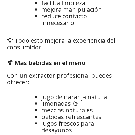
facilita limpieza
mejora manipulación
reduce contacto
innecesario
💡 Todo esto mejora la experiencia del
consumidor.
🍹 Más bebidas en el menú
Con un extractor profesional puedes
ofrecer:
jugo de naranja natural
limonadas 🍋
mezclas naturales
bebidas refrescantes
jugos frescos para
desayunos