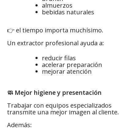
almuerzos
bebidas naturales
👉 el tiempo importa muchísimo.
Un extractor profesional ayuda a:
reducir filas
acelerar preparación
mejorar atención
🧼 Mejor higiene y presentación
Trabajar con equipos especializados
transmite una mejor imagen al cliente.
Además: