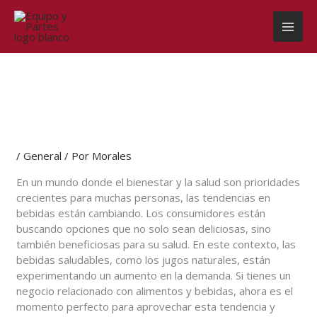
Ir
al
contenido
/
General
/ Por
Morales
En un mundo donde el bienestar y la salud son prioridades
crecientes para muchas personas, las tendencias en
bebidas están cambiando. Los consumidores están
buscando opciones que no solo sean deliciosas, sino
también beneficiosas para su salud. En este contexto, las
bebidas saludables, como los jugos naturales, están
experimentando un aumento en la demanda. Si tienes un
negocio relacionado con alimentos y bebidas, ahora es el
momento perfecto para aprovechar esta tendencia y