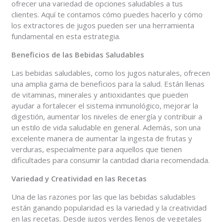
ofrecer una variedad de opciones saludables a tus
clientes. Aquí te contamos cómo puedes hacerlo y cómo
los extractores de jugos pueden ser una herramienta
fundamental en esta estrategia.
Beneficios de las Bebidas Saludables
Las bebidas saludables, como los jugos naturales, ofrecen
una amplia gama de beneficios para la salud. Están llenas
de vitaminas, minerales y antioxidantes que pueden
ayudar a fortalecer el sistema inmunológico, mejorar la
digestión, aumentar los niveles de energía y contribuir a
un estilo de vida saludable en general. Además, son una
excelente manera de aumentar la ingesta de frutas y
verduras, especialmente para aquellos que tienen
dificultades para consumir la cantidad diaria recomendada.
Variedad y Creatividad en las Recetas
Una de las razones por las que las bebidas saludables
están ganando popularidad es la variedad y la creatividad
en las recetas. Desde jugos verdes llenos de vegetales