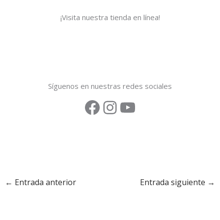
¡Visita nuestra tienda en línea!
Síguenos en nuestras redes sociales
←
Entrada anterior
Entrada siguiente
→