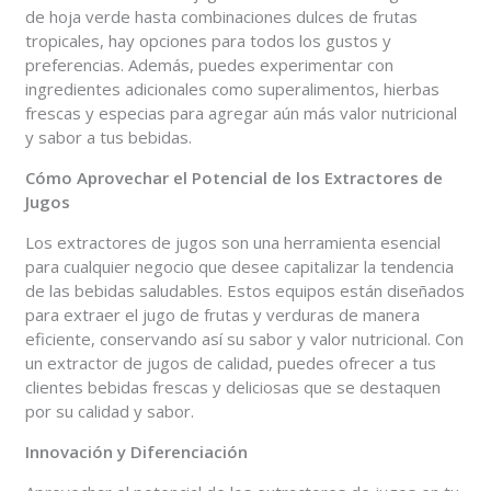
de hoja verde hasta combinaciones dulces de frutas
tropicales, hay opciones para todos los gustos y
preferencias. Además, puedes experimentar con
ingredientes adicionales como superalimentos, hierbas
frescas y especias para agregar aún más valor nutricional
y sabor a tus bebidas.
Cómo Aprovechar el Potencial de los Extractores de
Jugos
Los extractores de jugos son una herramienta esencial
para cualquier negocio que desee capitalizar la tendencia
de las bebidas saludables. Estos equipos están diseñados
para extraer el jugo de frutas y verduras de manera
eficiente, conservando así su sabor y valor nutricional. Con
un extractor de jugos de calidad, puedes ofrecer a tus
clientes bebidas frescas y deliciosas que se destaquen
por su calidad y sabor.
Innovación y Diferenciación