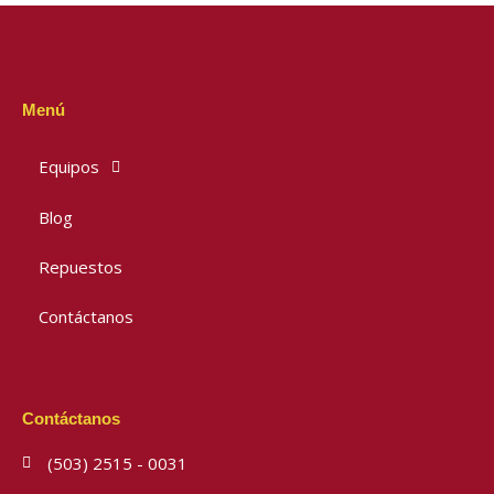
Menú
Equipos
Blog
Repuestos
Contáctanos
Contáctanos
(503) 2515 - 0031