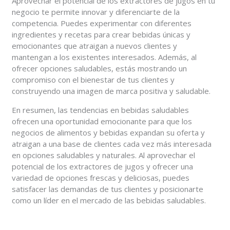
Aprovechar el potencial de los extractores de jugos en tu
negocio te permite innovar y diferenciarte de la
competencia. Puedes experimentar con diferentes
ingredientes y recetas para crear bebidas únicas y
emocionantes que atraigan a nuevos clientes y
mantengan a los existentes interesados. Además, al
ofrecer opciones saludables, estás mostrando un
compromiso con el bienestar de tus clientes y
construyendo una imagen de marca positiva y saludable.
En resumen, las tendencias en bebidas saludables
ofrecen una oportunidad emocionante para que los
negocios de alimentos y bebidas expandan su oferta y
atraigan a una base de clientes cada vez más interesada
en opciones saludables y naturales. Al aprovechar el
potencial de los extractores de jugos y ofrecer una
variedad de opciones frescas y deliciosas, puedes
satisfacer las demandas de tus clientes y posicionarte
como un líder en el mercado de las bebidas saludables.