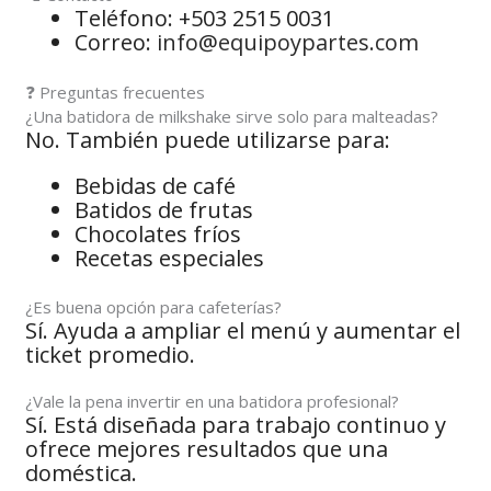
Teléfono: +503 2515 0031
Correo:
info@equipoypartes.com
❓ Preguntas frecuentes
¿Una batidora de milkshake sirve solo para malteadas?
No. También puede utilizarse para:
Bebidas de café
Batidos de frutas
Chocolates fríos
Recetas especiales
¿Es buena opción para cafeterías?
Sí. Ayuda a ampliar el menú y aumentar el
ticket promedio.
¿Vale la pena invertir en una batidora profesional?
Sí. Está diseñada para trabajo continuo y
ofrece mejores resultados que una
doméstica.