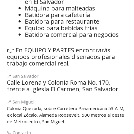
en El Salvador
Máquina para malteadas
Batidora para cafetería
Batidora para restaurante
Equipo para bebidas frías
Batidora comercial para negocios
👉 En EQUIPO Y PARTES encontrarás
equipos profesionales diseñados para
trabajo comercial real.
📍 San Salvador
Calle Lorena y Colonia Roma No. 170,
frente a Iglesia El Carmen, San Salvador.
📍 San Miguel
Colonia Quezada, sobre Carretera Panamericana 53 A-M,
ex local Zócalo, Alameda Roosevelt, 500 metros al oeste
de Metrocentro, San Miguel.
📞 Contacto