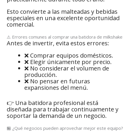
Esto convierte a las malteadas y bebidas
especiales en una excelente oportunidad
comercial.
⚠️ Errores comunes al comprar una batidora de milkshake
Antes de invertir, evita estos errores:
❌ Comprar equipos domésticos.
❌ Elegir únicamente por precio.
❌ No considerar el volumen de
producción.
❌ No pensar en futuras
expansiones del menú.
👉 Una batidora profesional está
diseñada para trabajar continuamente y
soportar la demanda de un negocio.
🏪 ¿Qué negocios pueden aprovechar mejor este equipo?