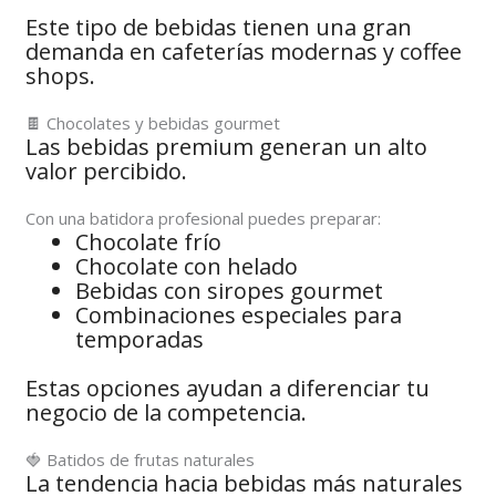
Este tipo de bebidas tienen una gran
demanda en cafeterías modernas y coffee
shops.
🍫 Chocolates y bebidas gourmet
Las bebidas premium generan un alto
valor percibido.
Con una batidora profesional puedes preparar:
Chocolate frío
Chocolate con helado
Bebidas con siropes gourmet
Combinaciones especiales para
temporadas
Estas opciones ayudan a diferenciar tu
negocio de la competencia.
🍓 Batidos de frutas naturales
La tendencia hacia bebidas más naturales