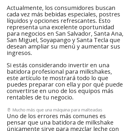
Actualmente, los consumidores buscan
cada vez más bebidas especiales, postres
líquidos y opciones refrescantes. Esto
representa una excelente oportunidad
para negocios en San Salvador, Santa Ana,
San Miguel, Soyapango y Santa Tecla que
desean ampliar su menú y aumentar sus
ingresos.
Si estás considerando invertir en una
batidora profesional para milkshakes,
este artículo te mostrará todo lo que
puedes preparar con ella y por qué puede
convertirse en uno de los equipos más
rentables de tu negocio.
🥛 Mucho más que una máquina para malteadas
Uno de los errores más comunes es
pensar que una batidora de milkshake
únicamente sirve para mezclar leche con