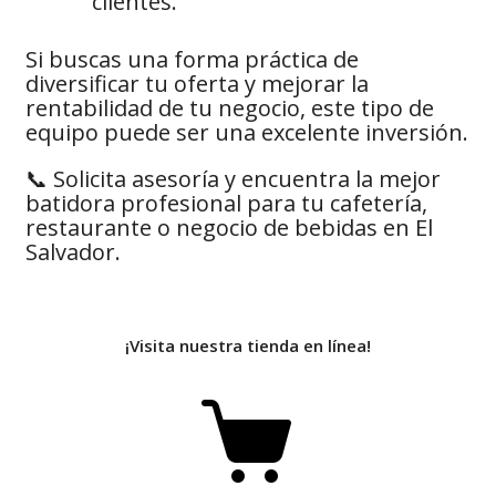
clientes.
Si buscas una forma práctica de
diversificar tu oferta y mejorar la
rentabilidad de tu negocio, este tipo de
equipo puede ser una excelente inversión.
📞 Solicita asesoría y encuentra la mejor
batidora profesional para tu cafetería,
restaurante o negocio de bebidas en El
Salvador.
¡Visita nuestra tienda en línea!