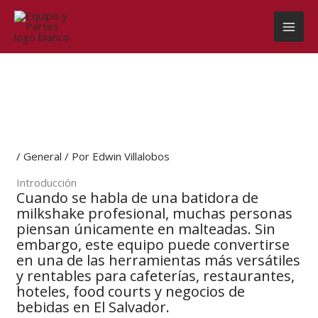
Ir
al
contenido
/
General
/ Por
Edwin Villalobos
Introducción
Cuando se habla de una batidora de
milkshake profesional, muchas personas
piensan únicamente en malteadas. Sin
embargo, este equipo puede convertirse
en una de las herramientas más versátiles
y rentables para cafeterías, restaurantes,
hoteles, food courts y negocios de
bebidas en El Salvador.