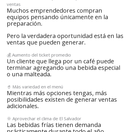
ventas
Muchos emprendedores compran
equipos pensando únicamente en la
preparación.
Pero la verdadera oportunidad está en las
ventas que pueden generar.
💰 Aumento del ticket promedio
Un cliente que llega por un café puede
terminar agregando una bebida especial
o una malteada.
🥤 Más variedad en el menú
Mientras más opciones tengas, más
posibilidades existen de generar ventas
adicionales.
🌞 Aprovechar el clima de El Salvador
Las bebidas frías tienen demanda
prácticamente durante todo el año.