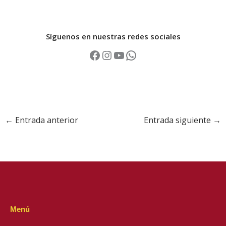
Síguenos en nuestras redes sociales
←
Entrada anterior
Entrada siguiente
→
Menú