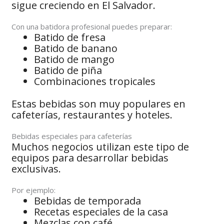
sigue creciendo en El Salvador.
Con una batidora profesional puedes preparar:
Batido de fresa
Batido de banano
Batido de mango
Batido de piña
Combinaciones tropicales
Estas bebidas son muy populares en
cafeterías, restaurantes y hoteles.
Bebidas especiales para cafeterías
Muchos negocios utilizan este tipo de
equipos para desarrollar bebidas
exclusivas.
Por ejemplo:
Bebidas de temporada
Recetas especiales de la casa
Mezclas con café