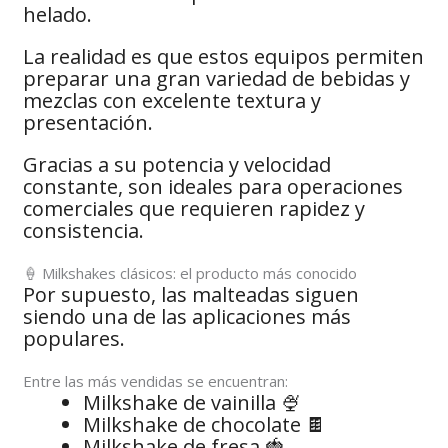
helado.
La realidad es que estos equipos permiten
preparar una gran variedad de bebidas y
mezclas con excelente textura y
presentación.
Gracias a su potencia y velocidad
constante, son ideales para operaciones
comerciales que requieren rapidez y
consistencia.
🍦 Milkshakes clásicos: el producto más conocido
Por supuesto, las malteadas siguen
siendo una de las aplicaciones más
populares.
Entre las más vendidas se encuentran:
Milkshake de vainilla 🍨
Milkshake de chocolate 🍫
Milkshake de fresa 🍓