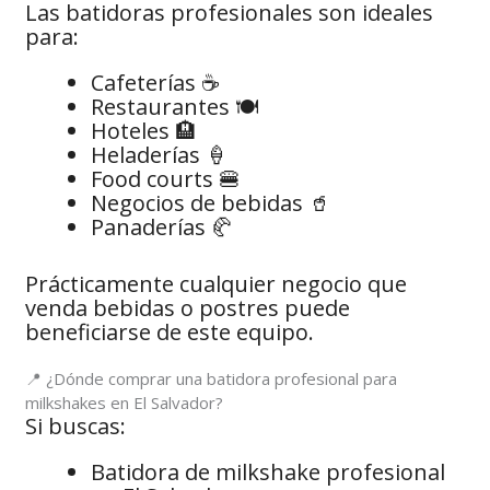
Las batidoras profesionales son ideales
para:
Cafeterías ☕
Restaurantes 🍽️
Hoteles 🏨
Heladerías 🍦
Food courts 🍔
Negocios de bebidas 🥤
Panaderías 🥐
Prácticamente cualquier negocio que
venda bebidas o postres puede
beneficiarse de este equipo.
📍 ¿Dónde comprar una batidora profesional para
milkshakes en El Salvador?
Si buscas:
Batidora de milkshake profesional