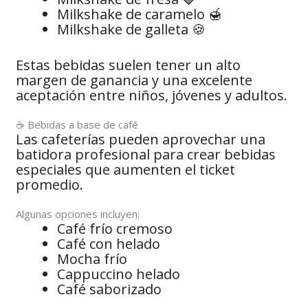
Milkshake de caramelo 🍯
Milkshake de galleta 🍪
Estas bebidas suelen tener un alto
margen de ganancia y una excelente
aceptación entre niños, jóvenes y adultos.
☕ Bebidas a base de café
Las cafeterías pueden aprovechar una
batidora profesional para crear bebidas
especiales que aumenten el ticket
promedio.
Algunas opciones incluyen:
Café frío cremoso
Café con helado
Mocha frío
Cappuccino helado
Café saborizado