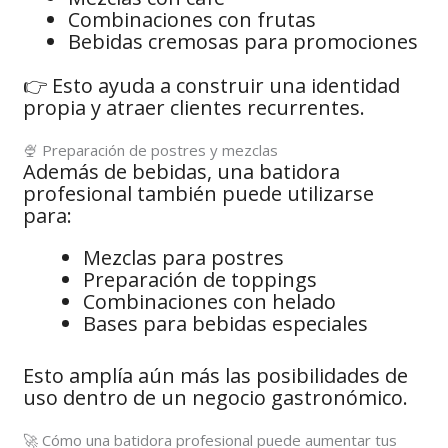
Combinaciones con frutas
Bebidas cremosas para promociones
👉 Esto ayuda a construir una identidad
propia y atraer clientes recurrentes.
🍨 Preparación de postres y mezclas
Además de bebidas, una batidora
profesional también puede utilizarse
para:
Mezclas para postres
Preparación de toppings
Combinaciones con helado
Bases para bebidas especiales
Esto amplía aún más las posibilidades de
uso dentro de un negocio gastronómico.
🚀 Cómo una batidora profesional puede aumentar tus