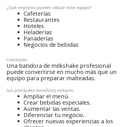
¿Qué negocios pueden utilizar este equipo?
Cafeterías
Restaurantes
Hoteles
Heladerías
Panaderías
Negocios de bebidas
Conclusión
Una batidora de milkshake profesional
puede convertirse en mucho más que un
equipo para preparar malteadas.
Sus principales beneficios incluyen:
Ampliar el menú.
Crear bebidas especiales.
Aumentar las ventas.
Diferenciar tu negocio.
Ofrecer nuevas experiencias a los