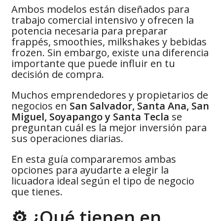
Ambos modelos están diseñados para
trabajo comercial intensivo y ofrecen la
potencia necesaria para preparar
frappés, smoothies, milkshakes y bebidas
frozen. Sin embargo, existe una diferencia
importante que puede influir en tu
decisión de compra.
Muchos emprendedores y propietarios de
negocios en
San Salvador, Santa Ana, San
Miguel, Soyapango y Santa Tecla
se
preguntan cuál es la mejor inversión para
sus operaciones diarias.
En esta guía compararemos ambas
opciones para ayudarte a elegir la
licuadora ideal según el tipo de negocio
que tienes.
⚙️ ¿Qué tienen en