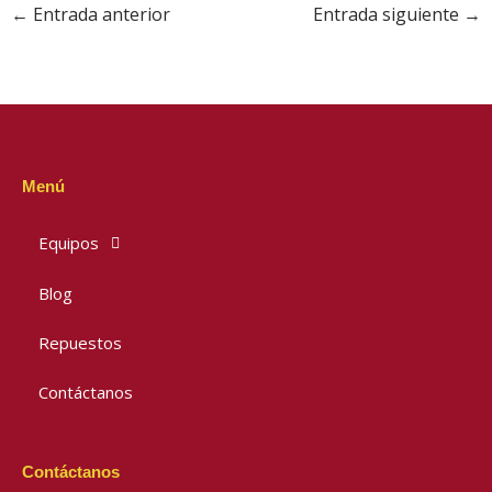
←
Entrada anterior
Entrada siguiente
→
Menú
Equipos
Blog
Repuestos
Contáctanos
Contáctanos