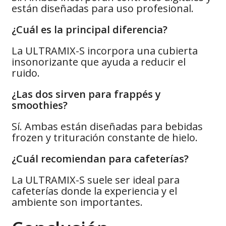
están diseñadas para uso profesional.
¿Cuál es la principal diferencia?
La ULTRAMIX-S incorpora una cubierta
insonorizante que ayuda a reducir el
ruido.
¿Las dos sirven para frappés y
smoothies?
Sí. Ambas están diseñadas para bebidas
frozen y trituración constante de hielo.
¿Cuál recomiendan para cafeterías?
La ULTRAMIX-S suele ser ideal para
cafeterías donde la experiencia y el
ambiente son importantes.