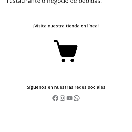
restaurante o negocio de bebidas.
¡Visita nuestra tienda en línea!
Síguenos en nuestras redes sociales