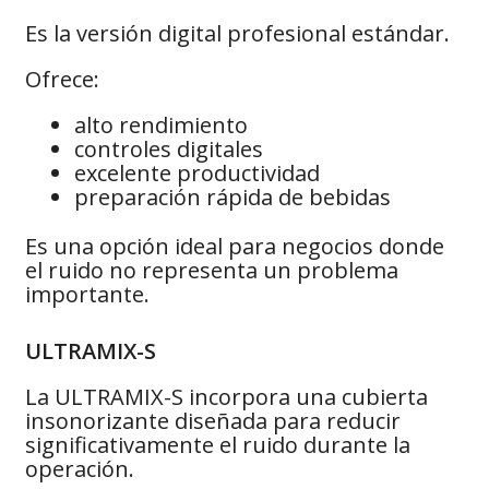
Es la versión digital profesional estándar.
Ofrece:
alto rendimiento
controles digitales
excelente productividad
preparación rápida de bebidas
Es una opción ideal para negocios donde
el ruido no representa un problema
importante.
ULTRAMIX-S
La ULTRAMIX-S incorpora una cubierta
insonorizante diseñada para reducir
significativamente el ruido durante la
operación.