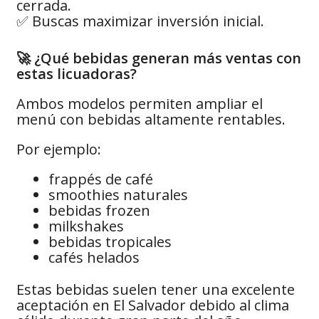
cerrada.
✅ Buscas maximizar inversión inicial.
🚀 ¿Qué bebidas generan más ventas con
estas licuadoras?
Ambos modelos permiten ampliar el
menú con bebidas altamente rentables.
Por ejemplo:
frappés de café
smoothies naturales
bebidas frozen
milkshakes
bebidas tropicales
cafés helados
Estas bebidas suelen tener una excelente
aceptación en El Salvador debido al clima