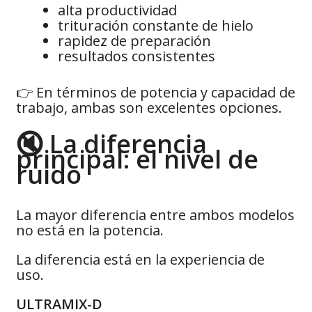
alta productividad
trituración constante de hielo
rapidez de preparación
resultados consistentes
👉 En términos de potencia y capacidad de
trabajo, ambas son excelentes opciones.
🔇 La diferencia
principal: el nivel de
ruido
La mayor diferencia entre ambos modelos
no está en la potencia.
La diferencia está en la experiencia de
uso.
ULTRAMIX-D