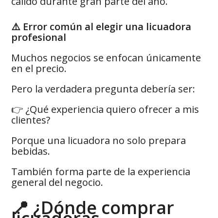
cálido durante gran parte del año.
⚠️ Error común al elegir una licuadora
profesional
Muchos negocios se enfocan únicamente
en el precio.
Pero la verdadera pregunta debería ser:
👉 ¿Qué experiencia quiero ofrecer a mis
clientes?
Porque una licuadora no solo prepara
bebidas.
También forma parte de la experiencia
general del negocio.
📍 ¿Dónde comprar