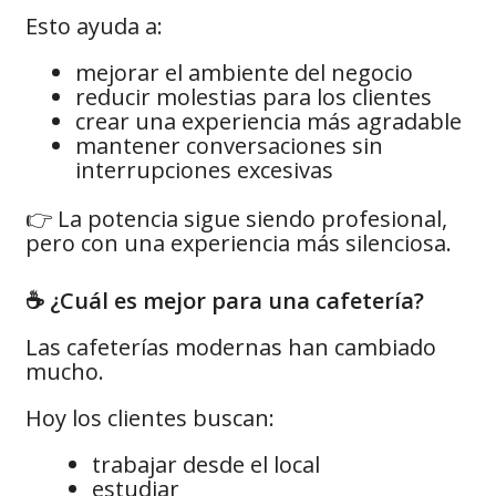
Esto ayuda a:
mejorar el ambiente del negocio
reducir molestias para los clientes
crear una experiencia más agradable
mantener conversaciones sin
interrupciones excesivas
👉 La potencia sigue siendo profesional,
pero con una experiencia más silenciosa.
☕ ¿Cuál es mejor para una cafetería?
Las cafeterías modernas han cambiado
mucho.
Hoy los clientes buscan:
trabajar desde el local
estudiar