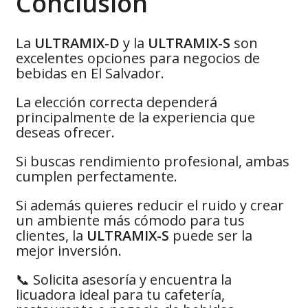
Conclusión
La
ULTRAMIX-D
y la
ULTRAMIX-S
son
excelentes opciones para negocios de
bebidas en El Salvador.
La elección correcta dependerá
principalmente de la experiencia que
deseas ofrecer.
Si buscas rendimiento profesional, ambas
cumplen perfectamente.
Si además quieres reducir el ruido y crear
un ambiente más cómodo para tus
clientes, la
ULTRAMIX-S
puede ser la
mejor inversión.
📞 Solicita asesoría y encuentra la
licuadora ideal para tu cafetería,