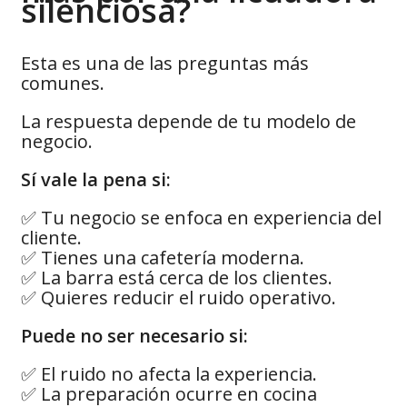
silenciosa?
Esta es una de las preguntas más
comunes.
La respuesta depende de tu modelo de
negocio.
Sí vale la pena si:
✅ Tu negocio se enfoca en experiencia del
cliente.
✅ Tienes una cafetería moderna.
✅ La barra está cerca de los clientes.
✅ Quieres reducir el ruido operativo.
Puede no ser necesario si:
✅ El ruido no afecta la experiencia.
✅ La preparación ocurre en cocina