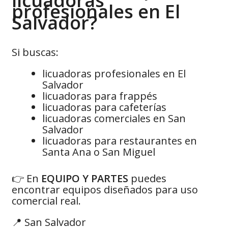
licuadoras
profesionales en El
Salvador?
Si buscas:
licuadoras profesionales en El
Salvador
licuadoras para frappés
licuadoras para cafeterías
licuadoras comerciales en San
Salvador
licuadoras para restaurantes en
Santa Ana o San Miguel
👉 En
EQUIPO Y PARTES
puedes
encontrar equipos diseñados para uso
comercial real.
📍 San Salvador