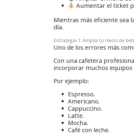
Aumentar el ticket p
Mientras más eficiente sea 
día.
Estrategia 1: Amplía tu menú de beb
Uno de los errores más com
Con una cafetera profesiona
incorporar muchos equipos a
Por ejemplo:
Espresso.
Americano.
Cappuccino.
Latte.
Mocha.
Café con leche.