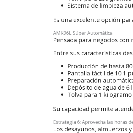
Sistema de limpieza au
Es una excelente opción para
AMK96L Súper Automática
Pensada para negocios con ma
Entre sus características de
Producción de hasta 80 
Pantalla táctil de 10.1 
Preparación automática
Depósito de agua de 6 l
Tolva para 1 kilogramo
Su capacidad permite atender 
Estrategia 6: Aprovecha las horas
Los desayunos, almuerzos y 