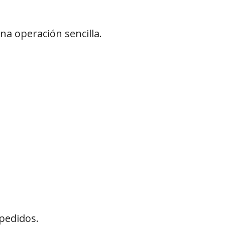
na operación sencilla.
.
pedidos.