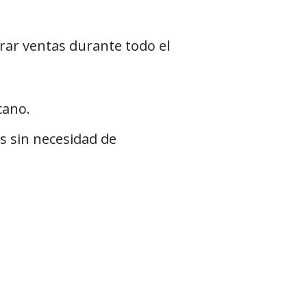
rar ventas durante todo el
cano.
s sin necesidad de