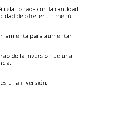
 relacionada con la cantidad
pacidad de ofrecer un menú
herramienta para aumentar
rápido la inversión de una
ncia.
es una inversión.