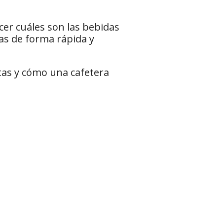
ocer cuáles son las bebidas
as de forma rápida y
tas y cómo una cafetera