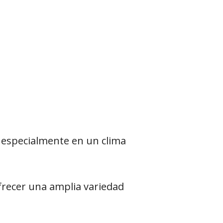
 especialmente en un clima
ofrecer una amplia variedad