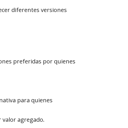
ecer diferentes versiones
iones preferidas por quienes
nativa para quienes
 valor agregado.