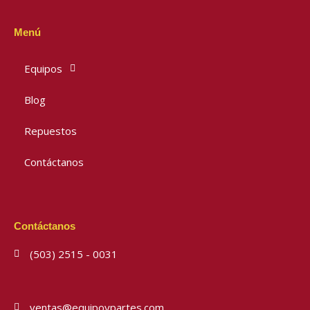
Menú
Equipos
Blog
Repuestos
Contáctanos
Contáctanos
(503) 2515 - 0031
ventas@equipoypartes.com