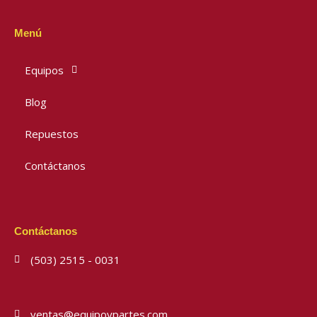
Menú
Equipos
Blog
Repuestos
Contáctanos
Contáctanos
(503) 2515 - 0031
ventas@equipoypartes.com