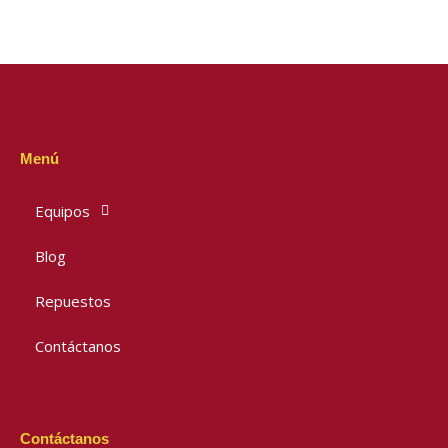
Menú
Equipos
Blog
Repuestos
Contáctanos
Contáctanos