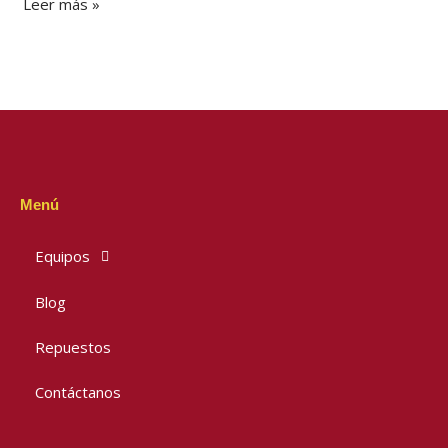
Leer más »
Menú
Equipos
Blog
Repuestos
Contáctanos