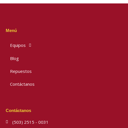
Menú
Equipos
Blog
Repuestos
Contáctanos
Contáctanos
(503) 2515 - 0031